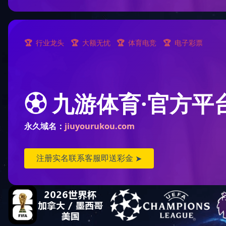
在线留言
MESSAGE
留
13615228529
服务热线：